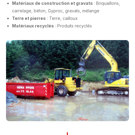
Matériaux de construction et gravats
: Briquaillons,
carrelage, béton, Gyproc, gravats, mélange
Terre et pierres
: Terre, cailloux
Matériaux recyclés
: Produits recyclés