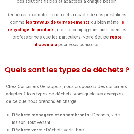
des solutions fiables et adaptées à chaque besoin.
Reconnus pour notre sérieux et la qualité de nos prestations,
comme
les travaux de terrassements
ou bien même
le
recyclage de produits
, nous accompagnons aussi bien les
professionnels que les particuliers. Notre équipe
reste
disponible
pour vous conseiller.
Quels sont les types de déchets ?
Chez Containers Genappois, nous proposons des containers
adaptés à tous types de déchets. Voici quelques exemples
de ce que nous prenons en charge :
Déchets ménagers et encombrants
: Déchets, vide
maison, tout venant
Déchets verts
: Déchets verts, bois