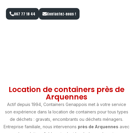
BRABANT WALLON.
067 77 18 44
Contactez-nous !
Location de containers près de
Arquennes
Actif depuis 1994, Containers Genappois met à votre service
son expérience dans la location de containers pour tous types
de déchets : gravats, encombrants ou déchets ménagers.
Entreprise familiale, nous intervenons
près de Arquennes
avec