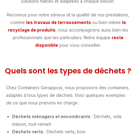
solutions fiables et adaptées à chaque besoin.
Reconnus pour notre sérieux et la qualité de nos prestations,
comme
les travaux de terrassements
ou bien même
le
recyclage de produits
, nous accompagnons aussi bien les
professionnels que les particuliers. Notre équipe
reste
disponible
pour vous conseiller.
Quels sont les types de déchets ?
Chez Containers Genappois, nous proposons des containers
adaptés à tous types de déchets. Voici quelques exemples
de ce que nous prenons en charge :
Déchets ménagers et encombrants
: Déchets, vide
maison, tout venant
Déchets verts
: Déchets verts, bois