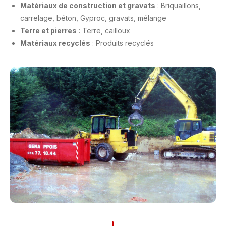
Matériaux de construction et gravats
: Briquaillons,
carrelage, béton, Gyproc, gravats, mélange
Terre et pierres
: Terre, cailloux
Matériaux recyclés
: Produits recyclés