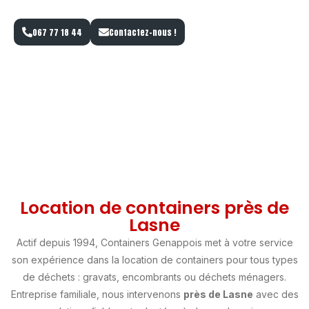
BRABANT WALLON.
067 77 18 44
Contactez-nous !
Location de containers près de
Lasne
Actif depuis 1994, Containers Genappois met à votre service
son expérience dans la location de containers pour tous types
de déchets : gravats, encombrants ou déchets ménagers.
Entreprise familiale, nous intervenons
près de Lasne
avec des