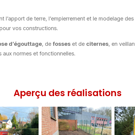
 l’apport de terre, l’empierrement et le modelage des
pour vos constructions.
ose d’égouttage
, de
fosses
et de
citernes
, en veillan
s aux normes et fonctionnelles.
Aperçu des réalisations