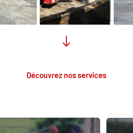
Découvrez nos services