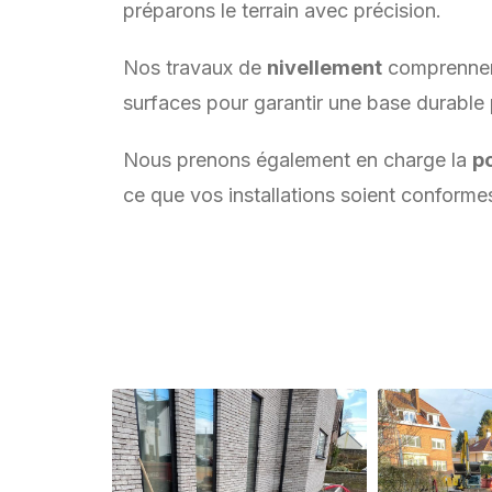
préparons le terrain avec précision.
Nos travaux de
nivellement
comprennent
surfaces pour garantir une base durable 
Nous prenons également en charge la
p
ce que vos installations soient conforme