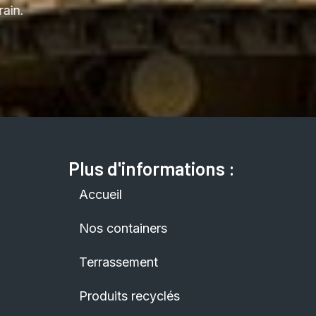
ain.
Plus d'informations :
Accueil
Nos containers
Terrassement
Produits recyclés