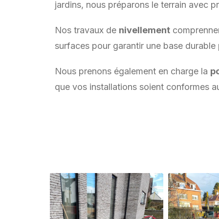
jardins, nous préparons le terrain avec pr
Nos travaux de
nivellement
comprennent
surfaces pour garantir une base durable 
Nous prenons également en charge la
p
que vos installations soient conformes a