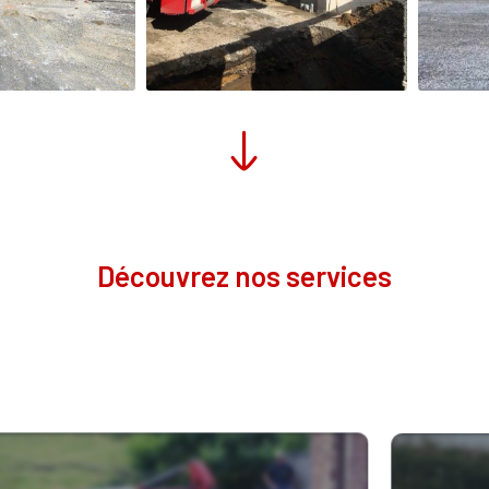
Découvrez nos services