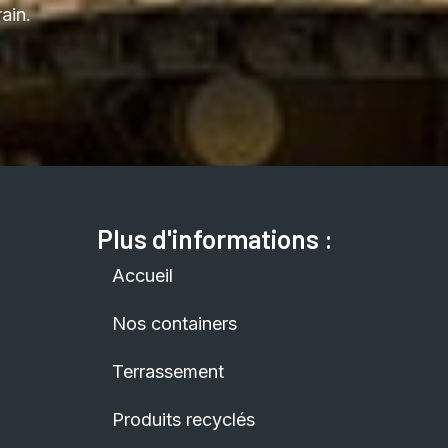
ain.
Plus d'informations :
Accueil
Nos containers
Terrassement
Produits recyclés